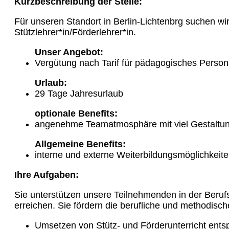
Kurzbeschreibung der Stelle:
Für unseren Standort in Berlin-Lichtenbrg suchen wir
Stützlehrer*in/Förderlehrer*in.
Unser Angebot:
Vergütung nach Tarif für pädagogisches Person
Urlaub:
29 Tage Jahresurlaub
optionale Benefits:
angenehme Teamatmosphäre mit viel Gestaltu
Allgemeine Benefits:
interne und externe Weiterbildungsmöglichkeit
Ihre Aufgaben:
Sie unterstützen unsere Teilnehmenden in der Berufsa
erreichen. Sie fördern die berufliche und methodis
Umsetzen von Stütz- und Förderunterricht ent