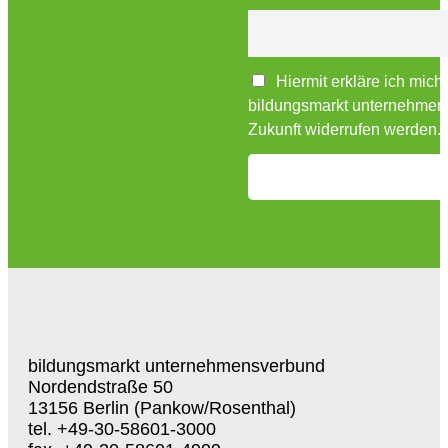
Hiermit erkläre ich mich
bildungsmarkt unternehmensv
Zukunft widerrufen werden.
bildungsmarkt unternehmensverbund
Nordendstraße 50
13156 Berlin (Pankow/Rosenthal)
tel. +49-30-58601-3000