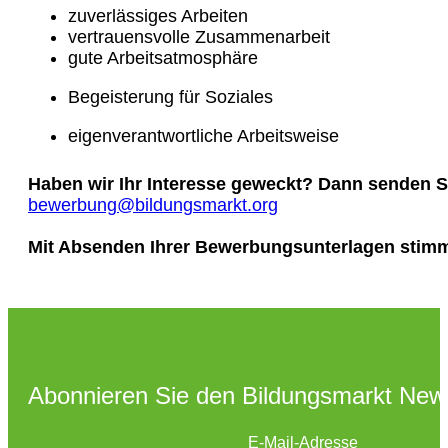
zuverlässiges Arbeiten
vertrauensvolle Zusammenarbeit
gute Arbeitsatmosphäre
Begeisterung für Soziales
eigenverantwortliche Arbeitsweise
Haben wir Ihr Interesse geweckt? Dann senden Si
bewerbung@bildungsmarkt.org
Mit Absenden Ihrer Bewerbungsunterlagen stimm
Abonnieren Sie den Bildungsmarkt News
E-Mail-Adresse