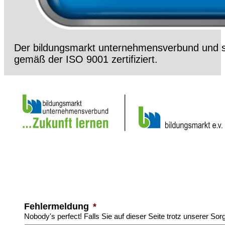
Der bildungsmarkt unternehmensverbund und s
gemäß der ISO 9001 zertifiziert.
Fehlermeldung
*
Nobody's perfect! Falls Sie auf dieser Seite trotz unserer Sor