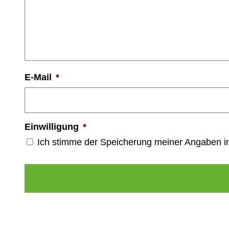
E-Mail
*
Einwilligung
*
Ich stimme der Speicherung meiner Angaben 
Alternative: