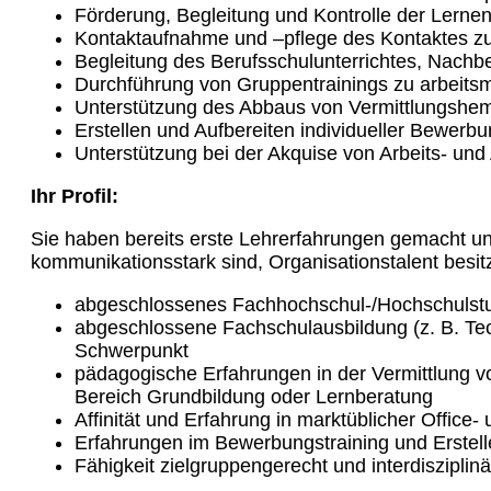
Förderung, Begleitung und Kontrolle der Lerne
Kontaktaufnahme und –pflege des Kontaktes z
Begleitung des Berufsschulunterrichtes, Nachbe
Durchführung von Gruppentrainings zu arbeits
Unterstützung des Abbaus von Vermittlungsh
Erstellen und Aufbereiten individueller Bewerb
Unterstützung bei der Akquise von Arbeits- und
Ihr Profil:
Sie haben bereits erste Lehrerfahrungen gemacht u
kommunikationsstark sind, Organisationstalent besit
abgeschlossenes Fachhochschul-/Hochschulstu
abgeschlossene Fachschulausbildung (z. B. Te
Schwerpunkt
pädagogische Erfahrungen in der Vermittlung 
Bereich Grundbildung oder Lernberatung
Affinität und Erfahrung in marktüblicher Offi
Erfahrungen im Bewerbungstraining und Erste
Fähigkeit zielgruppengerecht und interdisziplinä