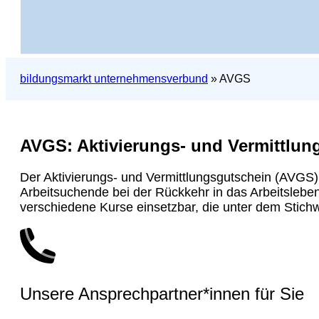
bildungsmarkt unternehmensverbund
»
AVGS
AVGS: Aktivierungs- und Vermittlun
Der Aktivierungs- und Vermittlungsgutschein (AVGS)
Arbeitsuchende bei der Rückkehr in das Arbeitsleben
verschiedene Kurse einsetzbar, die unter dem Stichw
Unsere Ansprechpartner*innen für Sie