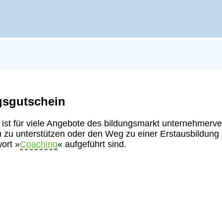
gsgutschein
 ist für viele Angebote des bildungsmarkt unternehmerve
 zu unterstützen oder den Weg zu einer Erstausbildung z
ort »
Coaching
« aufgeführt sind.