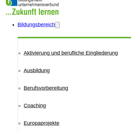
Bildungsbereich
Aktivierung und berufliche Eingliederung
Ausbildung
Berufsvorbereitung
Coaching
Europaprojekte