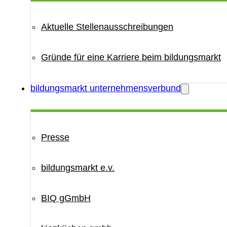
Aktuelle Stellenausschreibungen
Gründe für eine Karriere beim bildungsmarkt
bildungsmarkt unternehmensverbund
Presse
bildungsmarkt e.v.
BIQ gGmbH