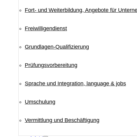
Fort- und Weiterbildung, Angebote für Unter
Freiwilligendienst
Grundlagen-Qualifizierung
Prüfungsvorbereitung
Sprache und Integration, language & jobs
Umschulung
Vermittlung und Beschäftigung