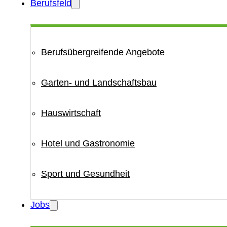
Berufsfeld
Berufsübergreifende Angebote
Garten- und Landschaftsbau
Hauswirtschaft
Hotel und Gastronomie
Sport und Gesundheit
Jobs