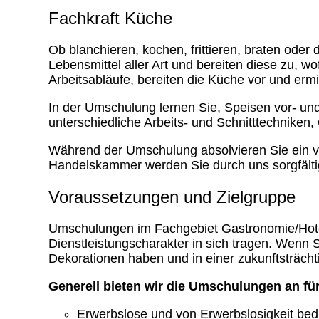
Fachkraft Küche
Ob blanchieren, kochen, frittieren, braten ode
Lebensmittel aller Art und bereiten diese zu, 
Arbeitsabläufe, bereiten die Küche vor und erm
In der Umschulung lernen Sie, Speisen vor- un
unterschiedliche Arbeits- und Schnitttechnik
Während der Umschulung absolvieren Sie ein vie
Handelskammer werden Sie durch uns sorgfältig
Voraussetzungen und Zielgruppe
Umschulungen im Fachgebiet Gastronomie/Hotel
Dienstleistungscharakter in sich tragen. Wenn
Dekorationen haben und in einer zukunftsträchti
Generell bieten wir die Umschulungen an fü
Erwerbslose und von Erwerbslosigkeit be