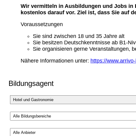
Wir vermitteln in Ausbildungen und Jobs in
kostenlos darauf vor. Ziel ist, dass Sie au
Voraussetzungen
Sie sind zwischen 18 und 35 Jahre alt
Sie besitzen Deutschkenntnisse ab B1-Ni
Sie organisieren gerne Veranstaltungen, b
Nähere Informationen unter:
https://www.arrivo-
Bildungsagent