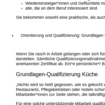
Wiedereinsteiger*innen und Geflüchtete m
alle, die an dem Beruf interessiert sind
Sie bekommen sowohl eine praktische, als auch 
Orientierung und Qualifizierung: Grundlagen
Wenn Sie rasch in Arbeit gelangen oder sich für 
darstellen. Sämtliche Qualifizierungsmaßnahm
anerkannten Zertifikat ab. Ein*e persönliche*r 
Grundlagen-Qualifizierung Küche
„Nichts wird so heiß gegessen, wie es gekocht 
Restaurants, Pflegebetrieben oder Hotels scho
Mitarbeiter*innen zur Seite stehen, die tatkräfti
Für eine solche unterstützende Mitarbeit qualif