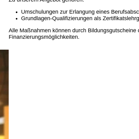
Umschulungen zur Erlangung eines Berufsabsc
Grundlagen-Qualifizierungen als Zertifikatslehr
Alle Maßnahmen können durch Bildungsgutscheine ode
Finanzierungsmöglichkeiten.