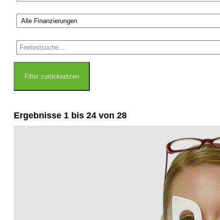
Filter zurücksetzen
Ergebnisse 1 bis 24 von 28