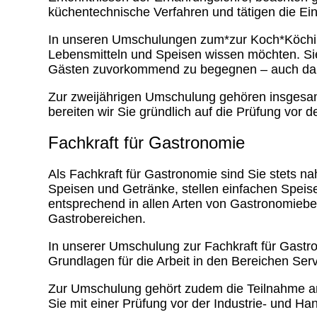
küchentechnische Verfahren und tätigen die Ei
In unseren Umschulungen zum*zur Koch*Köchin l
Lebensmitteln und Speisen wissen möchten. Sie
Gästen zuvorkommend zu begegnen – auch dan
Zur zweijährigen Umschulung gehören insgesam
bereiten wir Sie gründlich auf die Prüfung vor 
Fachkraft für Gastronomie
Als Fachkraft für Gastronomie sind Sie stets 
Speisen und Getränke, stellen einfachen Speis
entsprechend in allen Arten von Gastronomiebet
Gastrobereichen.
In unserer Umschulung zur Fachkraft für Gastr
Grundlagen für die Arbeit in den Bereichen Ser
Zur Umschulung gehört zudem die Teilnahme an
Sie mit einer Prüfung vor der Industrie- und H