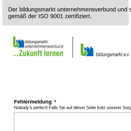
Der bildungsmarkt unternehmensverbund und s
gemäß der ISO 9001 zertifiziert.
Fehlermeldung
*
Nobody's perfect! Falls Sie auf dieser Seite trotz unserer Sor