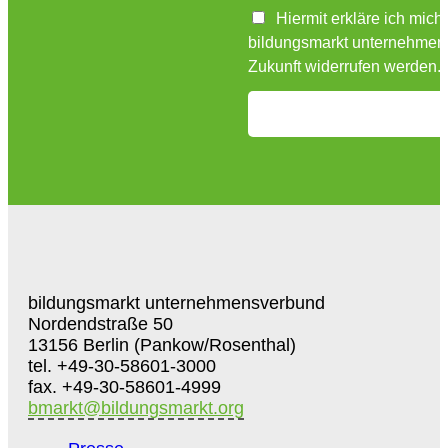
Hiermit erkläre ich mich
bildungsmarkt unternehmensv
Zukunft widerrufen werden.
bildungsmarkt unternehmensverbund
Nordendstraße 50
13156 Berlin (Pankow/Rosenthal)
tel. +49-30-58601-3000
fax. +49-30-58601-4999
bmarkt@bildungsmarkt.org