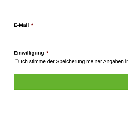
E-Mail
*
Einwilligung
*
Ich stimme der Speicherung meiner Angaben 
Alternative: