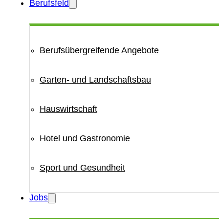
Berufsfeld
Berufsübergreifende Angebote
Garten- und Landschaftsbau
Hauswirtschaft
Hotel und Gastronomie
Sport und Gesundheit
Jobs