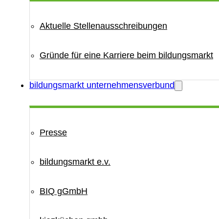
Aktuelle Stellenausschreibungen
Gründe für eine Karriere beim bildungsmarkt
bildungsmarkt unternehmensverbund
Presse
bildungsmarkt e.v.
BIQ gGmbH