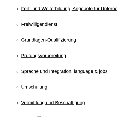
Fort- und Weiterbildung, Angebote für Unter
Freiwilligendienst
Grundlagen-Qualifizierung
Prüfungsvorbereitung
Sprache und Integration, language & jobs
Umschulung
Vermittlung und Beschäftigung