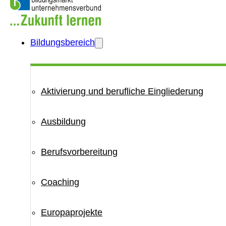
Bildungsbereich
Aktivierung und berufliche Eingliederung
Ausbildung
Berufsvorbereitung
Coaching
Europaprojekte