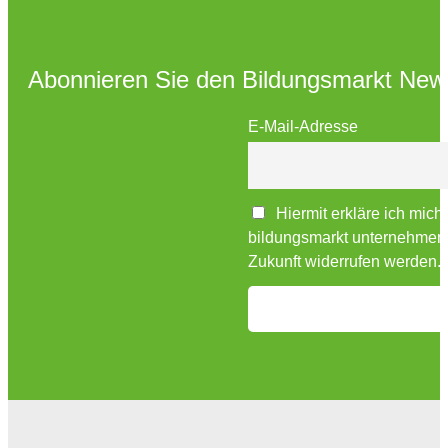
Abonnieren Sie den Bildungsmarkt News
E-Mail-Adresse
Hiermit erkläre ich mich
bildungsmarkt unternehmensv
Zukunft widerrufen werden.