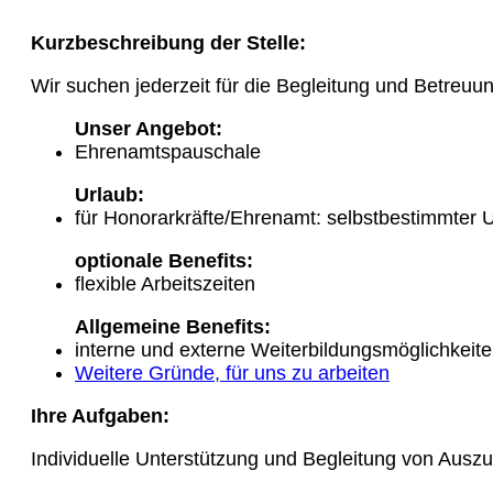
Kurzbeschreibung der Stelle:
Wir suchen jederzeit für die Begleitung und Betreuu
Unser Angebot:
Ehrenamtspauschale
Urlaub:
für Honorarkräfte/Ehrenamt: selbstbestimmter 
optionale Benefits:
flexible Arbeitszeiten
Allgemeine Benefits:
interne und externe Weiterbildungsmöglichkeit
Weitere Gründe, für uns zu arbeiten
Ihre Aufgaben:
Individuelle Unterstützung und Begleitung von Auszu