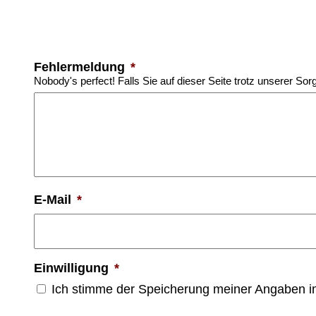
Fehlermeldung
*
Nobody's perfect! Falls Sie auf dieser Seite trotz unserer Sor
E-Mail
*
Einwilligung
*
Ich stimme der Speicherung meiner Angaben 