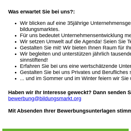
Was erwartet Sie bei uns?:
Wir blicken auf eine 35jährige Unternehmensges
bildungsmarktes.
Für uns bedeutet Unternehmensentwicklung mehr
Wir setzen Umwelt auf die Agenda! Seien Sie Te
Gestalten Sie mit! Wir bieten Ihnen Raum für Ih
Wir begleiten und unterstützen jährlich tausende
sinnstiftend!
Erfahren Sie bei uns eine wertschätzende Unter
Gestalten Sie bei uns Privates und Berufliches 
... und im Sommer und im Winter feiern wir Sie
Haben wir Ihr Interesse geweckt? Dann senden Si
bewerbung@bildungsmarkt.org
Mit Absenden Ihrer Bewerbungsunterlagen stimm