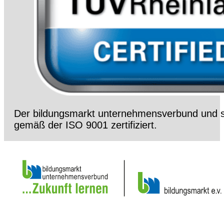
Der bildungsmarkt unternehmensverbund und s
gemäß der ISO 9001 zertifiziert.