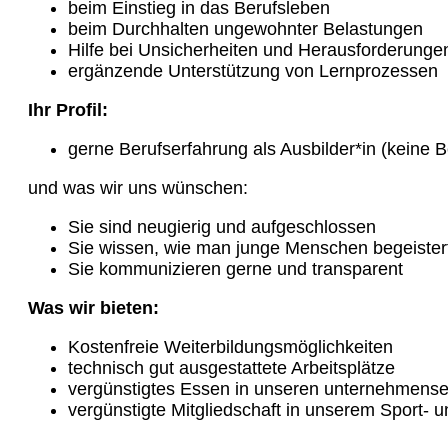
beim Einstieg in das Berufsleben
beim Durchhalten ungewohnter Belastungen
Hilfe bei Unsicherheiten und Herausforderungen
ergänzende Unterstützung von Lernprozessen
Ihr Profil:
gerne Berufserfahrung als Ausbilder*in (keine 
und was wir uns wünschen:
Sie sind neugierig und aufgeschlossen
Sie wissen, wie man junge Menschen begeister
Sie kommunizieren gerne und transparent
Was wir bieten:
Kostenfreie Weiterbildungsmöglichkeiten
technisch gut ausgestattete Arbeitsplätze
vergünstigtes Essen in unseren unternehmense
vergünstigte Mitgliedschaft in unserem Sport-