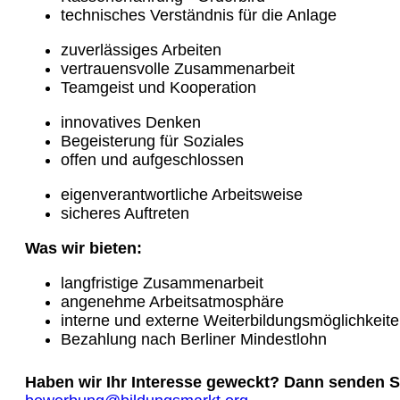
technisches Verständnis für die Anlage
zuverlässiges Arbeiten
vertrauensvolle Zusammenarbeit
Teamgeist und Kooperation
innovatives Denken
Begeisterung für Soziales
offen und aufgeschlossen
eigenverantwortliche Arbeitsweise
sicheres Auftreten
Was wir bieten:
langfristige Zusammenarbeit
angenehme Arbeitsatmosphäre
interne und externe Weiterbildungsmöglichkeit
Bezahlung nach Berliner Mindestlohn
Haben wir Ihr Interesse geweckt? Dann senden Si