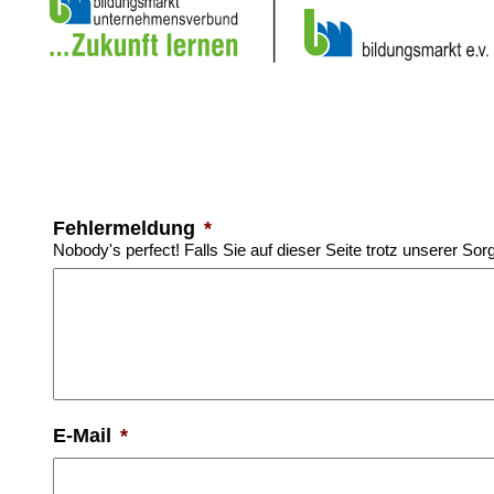
Fehlermeldung
*
Nobody's perfect! Falls Sie auf dieser Seite trotz unserer Sor
E-Mail
*