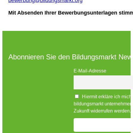
bewerbung@bildungsmarkt.org
Mit Absenden Ihrer Bewerbungsunterlagen stimm
Abonnieren Sie den Bildungsmarkt News
E-Mail-Adresse
Hiermit erkläre ich mich
bildungsmarkt unternehmensv
Zukunft widerrufen werden.