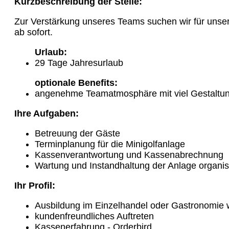
Kurzbeschreibung der Stelle:
Zur Verstärkung unseres Teams suchen wir für unsere 
ab sofort.
Urlaub:
29 Tage Jahresurlaub
optionale Benefits:
angenehme Teamatmosphäre mit viel Gestaltu
Ihre Aufgaben:
Betreuung der Gäste
Terminplanung für die Minigolfanlage
Kassenverantwortung und Kassenabrechnung
Wartung und Instandhaltung der Anlage organis
Ihr Profil:
Ausbildung im Einzelhandel oder Gastronomie
kundenfreundliches Auftreten
Kassenerfahrung - Orderbird