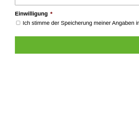
Einwilligung
*
Ich stimme der Speicherung meiner Angaben 
Alternative: