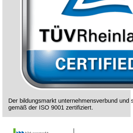
Der bildungsmarkt unternehmensverbund und s
gemäß der ISO 9001 zertifiziert.