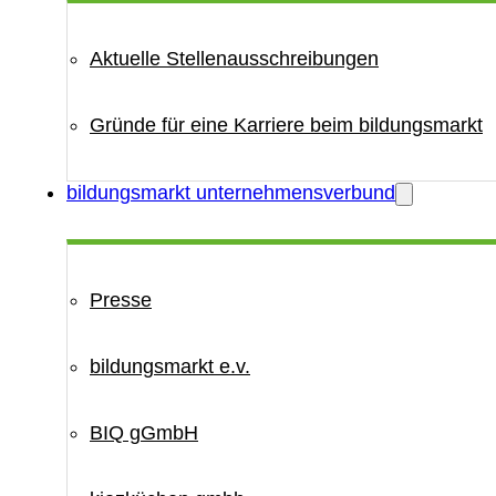
Aktuelle Stellenausschreibungen
Gründe für eine Karriere beim bildungsmarkt
bildungsmarkt unternehmensverbund
Presse
bildungsmarkt e.v.
BIQ gGmbH