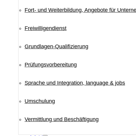
Fort- und Weiterbildung, Angebote für Unter
Freiwilligendienst
Grundlagen-Qualifizierung
Prüfungsvorbereitung
Sprache und Integration, language & jobs
Umschulung
Vermittlung und Beschäftigung