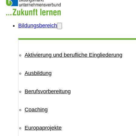
Bildungsbereich
Aktivierung und berufliche Eingliederung
Ausbildung
Berufsvorbereitung
Coaching
Europaprojekte