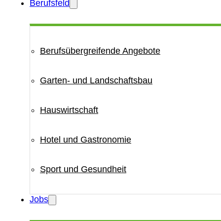
Berufsfeld
Berufsübergreifende Angebote
Garten- und Landschaftsbau
Hauswirtschaft
Hotel und Gastronomie
Sport und Gesundheit
Jobs