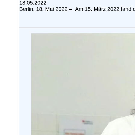
18.05.2022
Berlin, 18. Mai 2022 – Am 15. März 2022 fand d