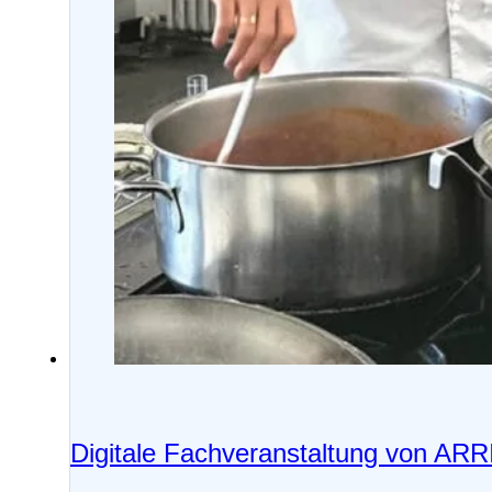
Digitale Fachveranstaltung von AR