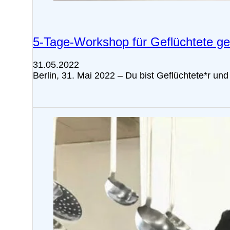
5-Tage-Workshop für Geflüchtete ge
31.05.2022
Berlin, 31. Mai 2022 – Du bist Geflüchtete*r u