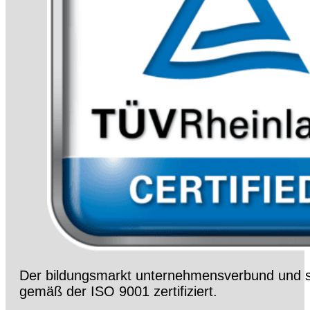
Der bildungsmarkt unternehmensverbund und s
gemäß der ISO 9001 zertifiziert.