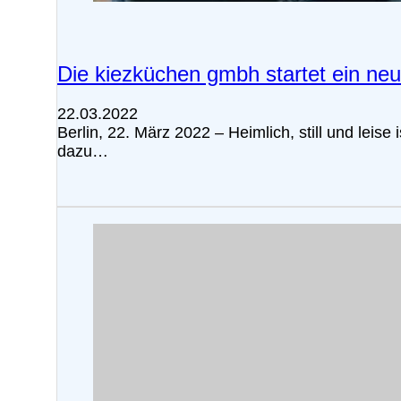
Die kiezküchen gmbh startet ein neu
22.03.2022
Berlin, 22. März 2022 – Heimlich, still und lei
dazu…