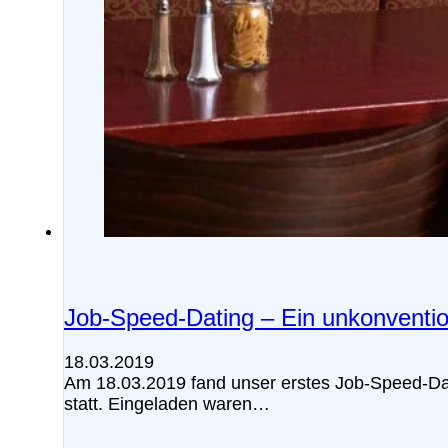
Job-Speed-Dating – Ein unkonventio
18.03.2019
Am 18.03.2019 fand unser erstes Job-Speed-Dat
statt. Eingeladen waren…