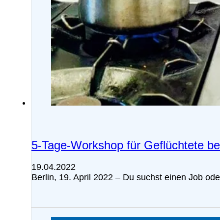
5-Tage-Workshop für Geflüchtete be
19.04.2022
Berlin, 19. April 2022 – Du suchst einen Job o