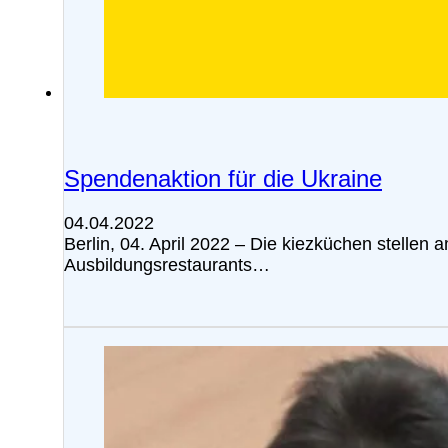
Spendenaktion für die Ukraine
04.04.2022
Berlin, 04. April 2022 – Die kiezküchen stellen
Ausbildungsrestaurants…