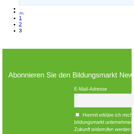
←
1
2
3
Abonnieren Sie den Bildungsmarkt News
E-Mail-Adresse
Hiermit erkläre ich mich
bildungsmarkt unternehmensv
Zukunft widerrufen werden.