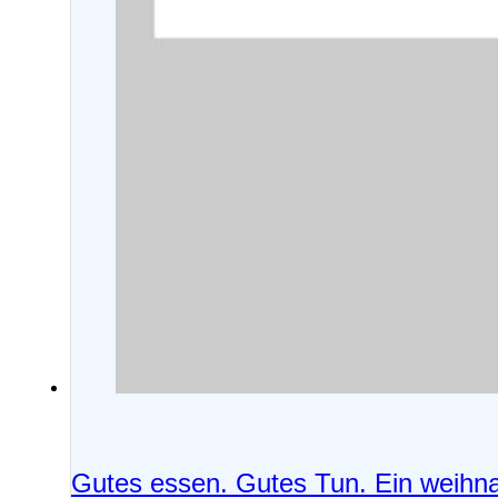
Gutes essen. Gutes Tun. Ein weihna