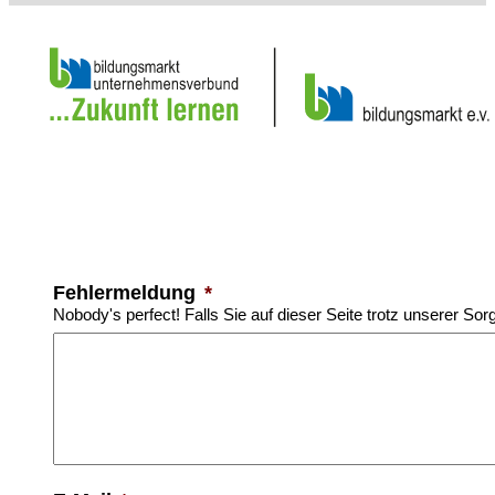
Fehlermeldung
*
Nobody's perfect! Falls Sie auf dieser Seite trotz unserer Sor