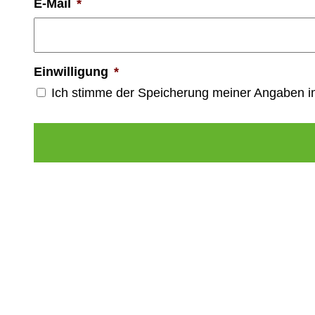
E-Mail
*
Einwilligung
*
Ich stimme der Speicherung meiner Angaben 
Alternative: