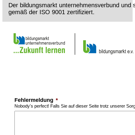
Der bildungsmarkt unternehmensverbund und s
gemäß der ISO 9001 zertifiziert.
Fehlermeldung
*
Nobody's perfect! Falls Sie auf dieser Seite trotz unserer Sor