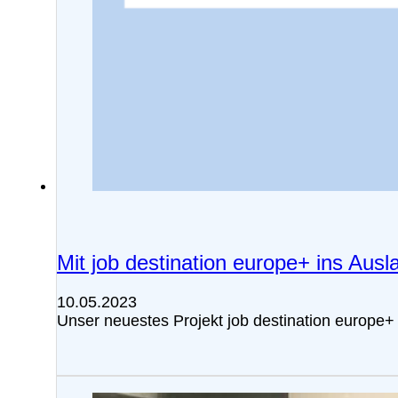
Mit job destination europe+ ins Ausl
10.05.2023
Unser neuestes Projekt job destination europe+