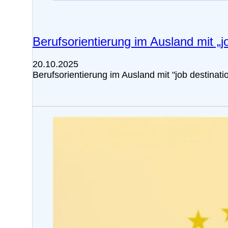
Berufsorientierung im Ausland mit „j
20.10.2025
Berufsorientierung im Ausland mit "job destina