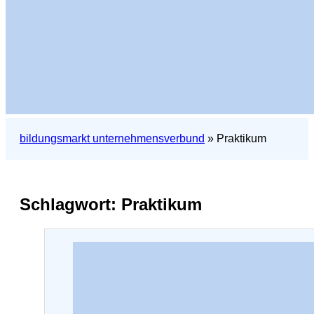
bildungsmarkt unternehmensverbund
»
Praktikum
Schlagwort:
Praktikum