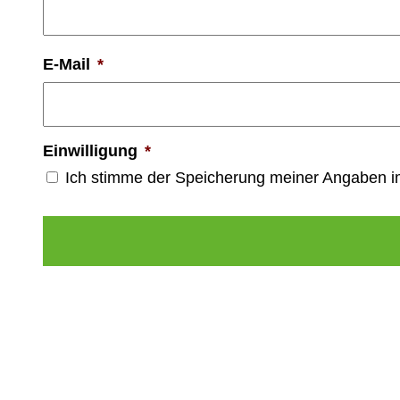
E-Mail
*
Einwilligung
*
Ich stimme der Speicherung meiner Angaben 
Alternative: