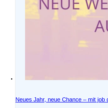
Neues Jahr, neue Chance – mit job 