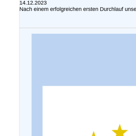
14.12.2023
Nach einem erfolgreichen ersten Durchlauf unser