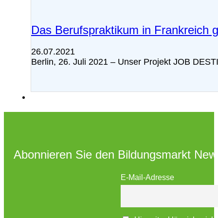
Das Berufspraktikum in Frankreich 
26.07.2021
Berlin, 26. Juli 2021 – Unser Projekt JOB D
Abonnieren Sie den Bildungsmarkt News
E-Mail-Adresse