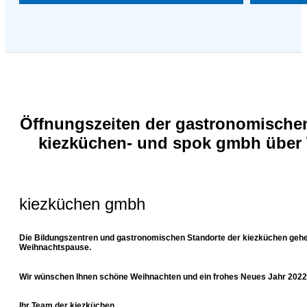
Öffnungszeiten der gastronomischen
kiezküchen- und spok gmbh über
kiezküchen gmbh
Die Bildungszentren und gastronomischen Standorte der kiezküchen gehen 
Weihnachtspause.
Wir wünschen Ihnen schöne Weihnachten und ein frohes Neues Jahr 2022
Ihr Team der kiezküchen