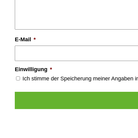
E-Mail
*
Einwilligung
*
Ich stimme der Speicherung meiner Angaben 
Alternative: