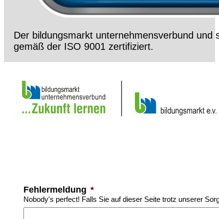
Der bildungsmarkt unternehmensverbund und s
gemäß der ISO 9001 zertifiziert.
Fehlermeldung
*
Nobody's perfect! Falls Sie auf dieser Seite trotz unserer Sor