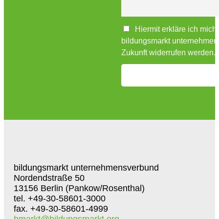
Hiermit erkläre ich mich
bildungsmarkt unternehmensv
Zukunft widerrufen werden.
bildungsmarkt unternehmensverbund
Nordendstraße 50
13156 Berlin (Pankow/Rosenthal)
tel. +49-30-58601-3000
fax. +49-30-58601-4999