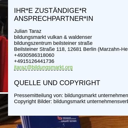
IHR*E ZUSTÄNDIGE*R
ANSPRECHPARTNER*IN
Julian Taraz
bildungsmarkt vulkan & waldenser
bildungszentrum beilsteiner straße
Beilsteiner Straße 118, 12681 Berlin (Marzahn-Hel
+4930586318060
+4915126441736
jtaraz@bildungsmarkt.org
QUELLE UND COPYRIGHT
Pressemitteilung von: bildungsmarkt unternehme
Copyright Bilder: bildungsmarkt unternehmensve