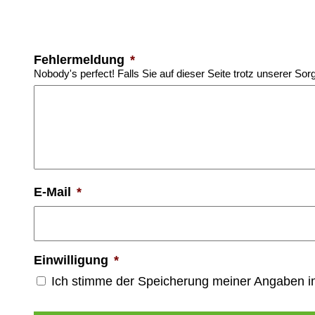
Fehlermeldung
*
Nobody's perfect! Falls Sie auf dieser Seite trotz unserer Sor
E-Mail
*
Einwilligung
*
Ich stimme der Speicherung meiner Angaben 