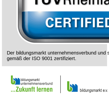
Der bildungsmarkt unternehmensverbund und s
gemäß der ISO 9001 zertifiziert.