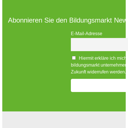
Abonnieren Sie den Bildungsmarkt News
E-Mail-Adresse
Hiermit erkläre ich mich
bildungsmarkt unternehmensv
Zukunft widerrufen werden.