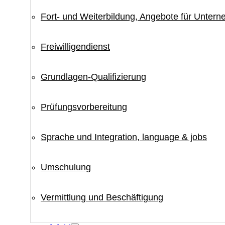
Fort- und Weiterbildung, Angebote für Unter
Freiwilligendienst
Grundlagen-Qualifizierung
Prüfungsvorbereitung
Sprache und Integration, language & jobs
Umschulung
Vermittlung und Beschäftigung