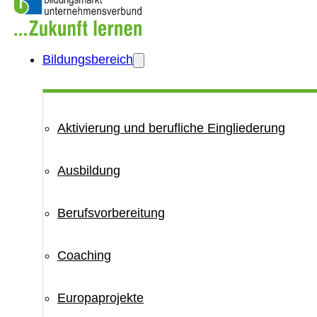
Bildungsbereich
Aktivierung und berufliche Eingliederung
Ausbildung
Berufsvorbereitung
Coaching
Europaprojekte