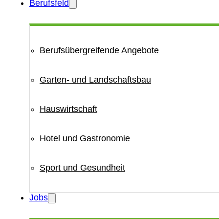
Berufsfeld
Berufsübergreifende Angebote
Garten- und Landschaftsbau
Hauswirtschaft
Hotel und Gastronomie
Sport und Gesundheit
Jobs