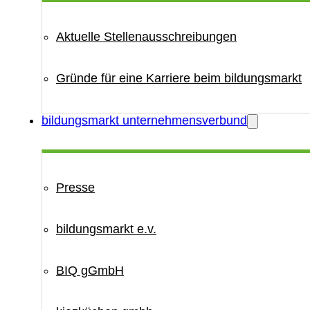
Aktuelle Stellenausschreibungen
Gründe für eine Karriere beim bildungsmarkt
bildungsmarkt unternehmensverbund
Presse
bildungsmarkt e.v.
BIQ gGmbH